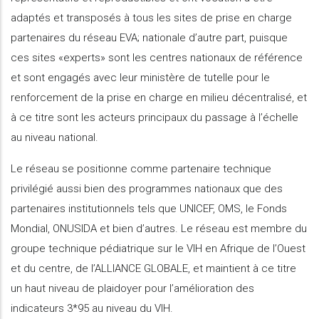
adaptés et transposés à tous les sites de prise en charge
partenaires du réseau EVA; nationale d’autre part, puisque
ces sites «experts» sont les centres nationaux de référence
et sont engagés avec leur ministère de tutelle pour le
renforcement de la prise en charge en milieu décentralisé, et
à ce titre sont les acteurs principaux du passage à l’échelle
au niveau national.
Le réseau se positionne comme partenaire technique
privilégié aussi bien des programmes nationaux que des
partenaires institutionnels tels que UNICEF, OMS, le Fonds
Mondial, ONUSIDA et bien d’autres. Le réseau est membre du
groupe technique pédiatrique sur le VIH en Afrique de l’Ouest
et du centre, de l’ALLIANCE GLOBALE, et maintient à ce titre
un haut niveau de plaidoyer pour l’amélioration des
indicateurs 3*95 au niveau du VIH.