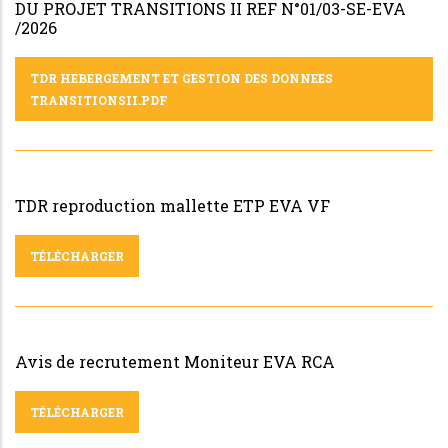
DU PROJET TRANSITIONS II REF N°01/03-SE-EVA
/2026
TDR HEBERGEMENT ET GESTION DES DONNEES
TRANSITIONSII.PDF
TDR reproduction mallette ETP EVA VF
TÉLÉCHARGER
Avis de recrutement Moniteur EVA RCA
TÉLÉCHARGER