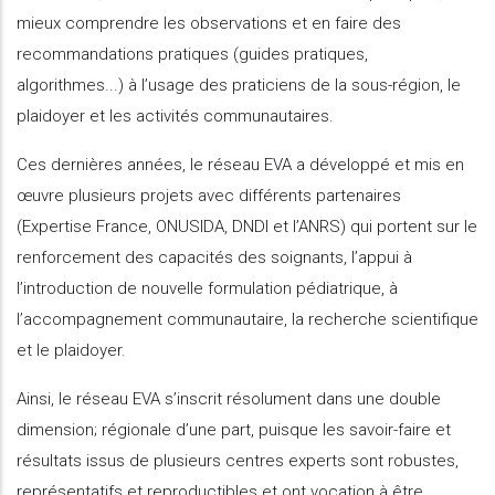
mieux comprendre les observations et en faire des
recommandations pratiques (guides pratiques,
algorithmes...) à l’usage des praticiens de la sous-région, le
plaidoyer et les activités communautaires.
Ces dernières années, le réseau EVA a développé et mis en
œuvre plusieurs projets avec différents partenaires
(Expertise France, ONUSIDA, DNDI et l’ANRS) qui portent sur le
renforcement des capacités des soignants, l’appui à
l’introduction de nouvelle formulation pédiatrique, à
l’accompagnement communautaire, la recherche scientifique
et le plaidoyer.
Ainsi, le réseau EVA s’inscrit résolument dans une double
dimension; régionale d’une part, puisque les savoir-faire et
résultats issus de plusieurs centres experts sont robustes,
représentatifs et reproductibles et ont vocation à être