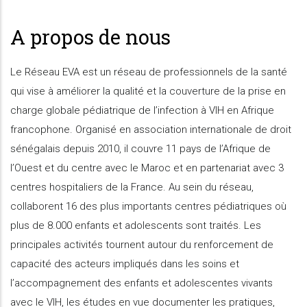
A propos de nous
Le Réseau EVA est un réseau de professionnels de la santé
qui vise à améliorer la qualité et la couverture de la prise en
charge globale pédiatrique de l’infection à VIH en Afrique
francophone. Organisé en association internationale de droit
sénégalais depuis 2010, il couvre 11 pays de l’Afrique de
l’Ouest et du centre avec le Maroc et en partenariat avec 3
centres hospitaliers de la France. Au sein du réseau,
collaborent 16 des plus importants centres pédiatriques où
plus de 8.000 enfants et adolescents sont traités. Les
principales activités tournent autour du renforcement de
capacité des acteurs impliqués dans les soins et
l’accompagnement des enfants et adolescentes vivants
avec le VIH, les études en vue documenter les pratiques,