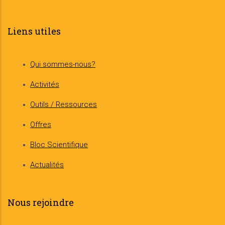
Liens utiles
Qui sommes-nous?
Activités
Outils / Ressources
Offres
Bloc Scientifique
Actualités
Nous rejoindre