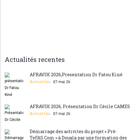
Actualités recentes
AFRAVIH 2026,Presentation Dr Fatou Kiné
Actualités
07 mai 26
AFRAVIH 2026, Présentation Dr Cécile CAMES
Actualités
07 mai 26
Démarrage des activites du projet « Pré-
TeFAS.Com » à Douala par une formation des