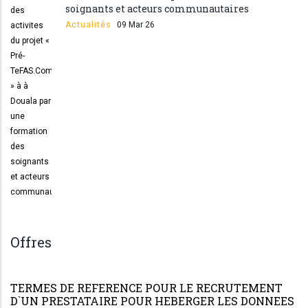
soignants et acteurs communautaires
Actualités
09 Mar 26
Offres
TERMES DE REFERENCE POUR LE RECRUTEMENT
D`UN PRESTATAIRE POUR HEBERGER LES DONNEES