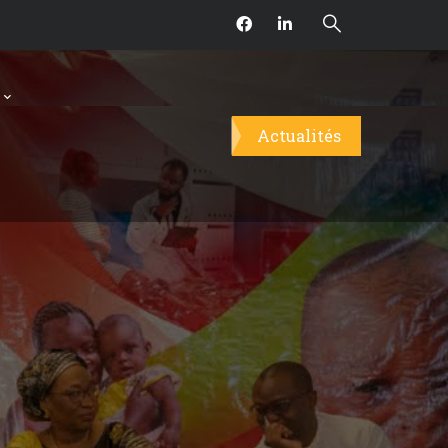
Actualités