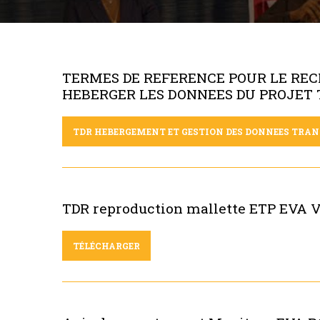
Fil
d'Ariane
TERMES DE REFERENCE POUR LE RE
HEBERGER LES DONNEES DU PROJET TR
TDR HEBERGEMENT ET GESTION DES DONNEES TRAN
TDR reproduction mallette ETP EVA 
TÉLÉCHARGER