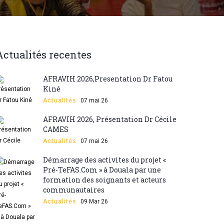
Actualités recentes
AFRAVIH 2026,Presentation Dr Fatou
Kiné
Actualités
07 mai 26
AFRAVIH 2026, Présentation Dr Cécile
CAMES
Actualités
07 mai 26
Démarrage des activites du projet «
Pré-TeFAS.Com » à Douala par une
formation des soignants et acteurs
communautaires
Actualités
09 Mar 26