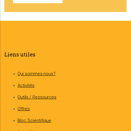
Liens utiles
Qui sommes-nous?
Activités
Outils / Ressources
Offres
Bloc Scientifique