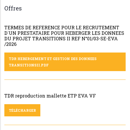
Offres
TERMES DE REFERENCE POUR LE RECRUTEMENT
D`UN PRESTATAIRE POUR HEBERGER LES DONNEES
DU PROJET TRANSITIONS II REF N°01/03-SE-EVA
/2026
TDR HEBERGEMENT ET GESTION DES DONNEES
TRANSITIONSII.PDF
TDR reproduction mallette ETP EVA VF
TÉLÉCHARGER