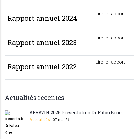
Lire le rapport
Rapport annuel 2024
Lire le rapport
Rapport annuel 2023
Lire le rapport
Rapport annuel 2022
Actualités recentes
AFRAVIH 2026,Presentation Dr Fatou Kiné
Actualités
07 mai 26