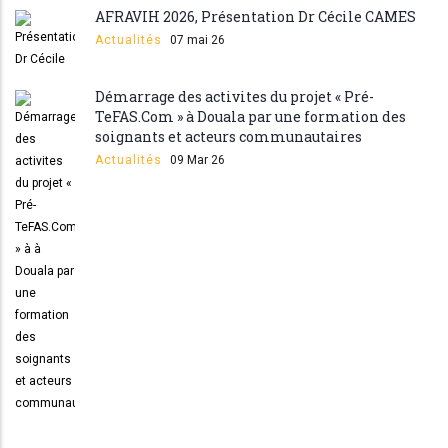
AFRAVIH 2026, Présentation Dr Cécile CAMES
Actualités
07 mai 26
Démarrage des activites du projet « Pré-
TeFAS.Com » à Douala par une formation des
soignants et acteurs communautaires
Actualités
09 Mar 26