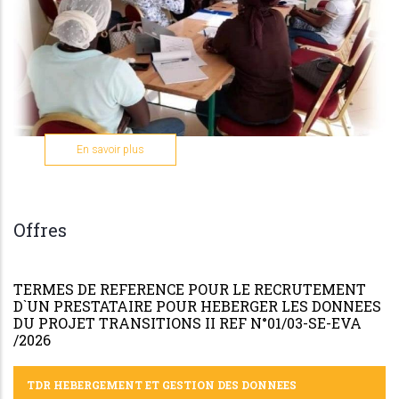
sur
En savoir plus
TRANSITIONS
II
Offres
TERMES DE REFERENCE POUR LE RECRUTEMENT
D`UN PRESTATAIRE POUR HEBERGER LES DONNEES
DU PROJET TRANSITIONS II REF N°01/03-SE-EVA
/2026
TDR HEBERGEMENT ET GESTION DES DONNEES