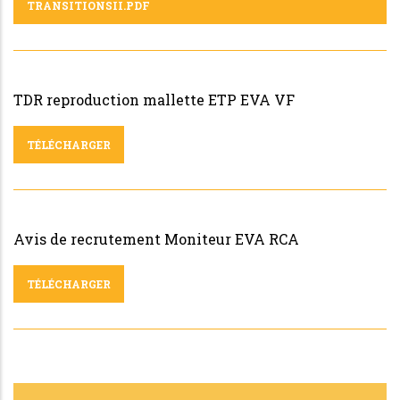
TRANSITIONSII.PDF
TDR reproduction mallette ETP EVA VF
TÉLÉCHARGER
Avis de recrutement Moniteur EVA RCA
TÉLÉCHARGER