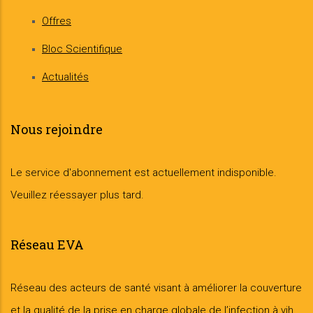
Offres
Bloc Scientifique
Actualités
Nous rejoindre
Le service d'abonnement est actuellement indisponible.
Veuillez réessayer plus tard.
Réseau EVA
Réseau des acteurs de santé visant à améliorer la couverture
et la qualité de la prise en charge globale de l’infection à vih