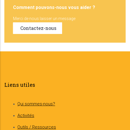
Comment pouvons-nous vous aider ?
Merci de nous laisser un message
Contactez-nous
Liens utiles
Qui sommes-nous?
Activités
Outils / Ressources