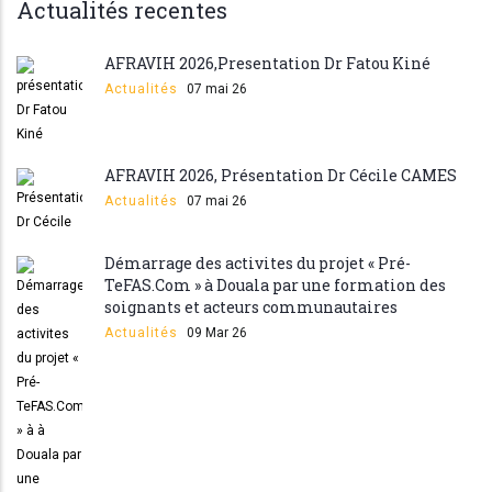
Actualités recentes
AFRAVIH 2026,Presentation Dr Fatou Kiné
Actualités
07 mai 26
AFRAVIH 2026, Présentation Dr Cécile CAMES
Actualités
07 mai 26
Démarrage des activites du projet « Pré-
TeFAS.Com » à Douala par une formation des
soignants et acteurs communautaires
Actualités
09 Mar 26