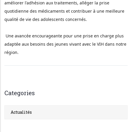
améliorer l'adhésion aux traitements, alléger la prise 
quotidienne des médicaments et contribuer à une meilleure 
qualité de vie des adolescents concernés.
 Une avancée encourageante pour une prise en charge plus 
adaptée aux besoins des jeunes vivant avec le VIH dans notre 
région.
Categories
Actualités