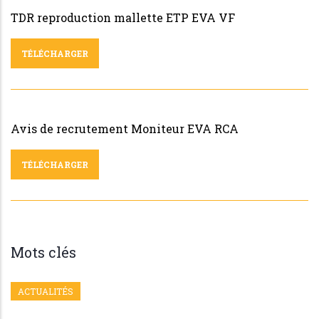
TDR reproduction mallette ETP EVA VF
TÉLÉCHARGER
Avis de recrutement Moniteur EVA RCA
TÉLÉCHARGER
Mots clés
ACTUALITÉS