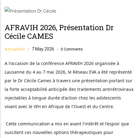
AFRAVIH 2026, Présentation Dr
Cécile CAMES
7 May 2026
Actualités
/
/
0 Comments
A l'occasion de la conférence AFRAVIH 2026 organisée à 
Lausanne du 4 au 7 mai 2026, le Réseau EVA a été représenté 
par le Dr Cécile Cames à travers une présentation portant sur 
la forte acceptabilité anticipée des traitements antirétroviraux 
injectables à longue durée d'action chez les adolescents 
vivant avec le VIH en Afrique de l'Ouest et du Centre.
 Cette communication a mis en avant l'intérêt et l'espoir que 
suscitent ces nouvelles options thérapeutiques pour 