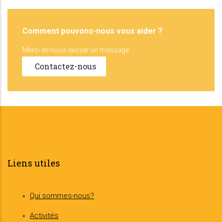
Comment pouvons-nous vous aider ?
Merci de nous laisser un message
Contactez-nous
Liens utiles
Qui sommes-nous?
Activités