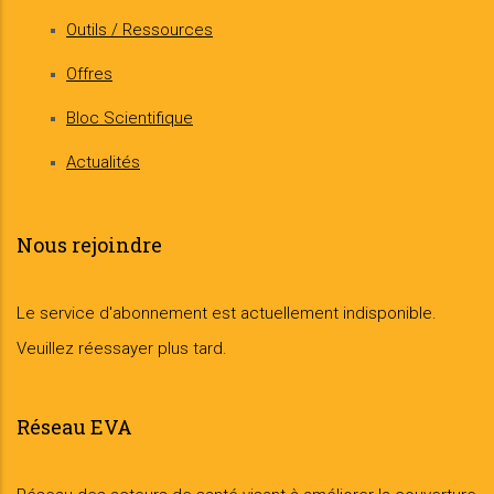
Outils / Ressources
Offres
Bloc Scientifique
Actualités
Nous rejoindre
Le service d'abonnement est actuellement indisponible.
Veuillez réessayer plus tard.
Réseau EVA