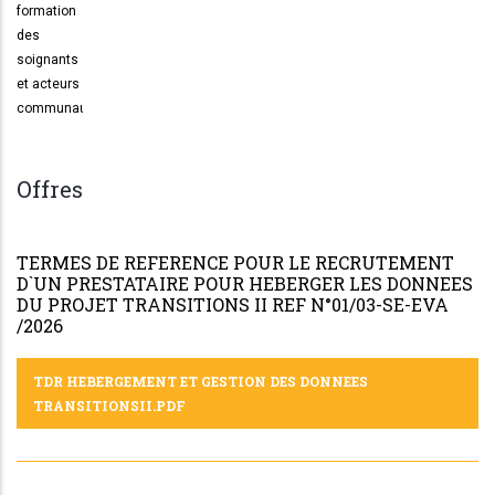
Offres
TERMES DE REFERENCE POUR LE RECRUTEMENT
D`UN PRESTATAIRE POUR HEBERGER LES DONNEES
DU PROJET TRANSITIONS II REF N°01/03-SE-EVA
/2026
TDR HEBERGEMENT ET GESTION DES DONNEES
TRANSITIONSII.PDF